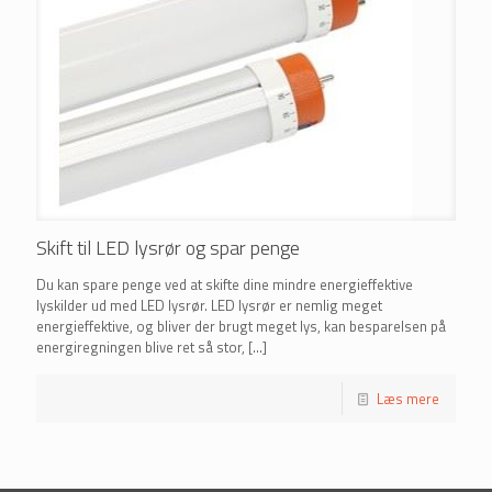
Skift til LED lysrør og spar penge
Du kan spare penge ved at skifte dine mindre energieffektive
lyskilder ud med LED lysrør. LED lysrør er nemlig meget
energieffektive, og bliver der brugt meget lys, kan besparelsen på
energiregningen blive ret så stor,
[…]
Læs mere