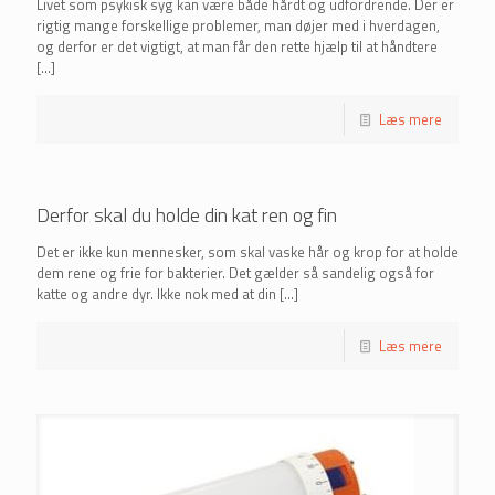
Livet som psykisk syg kan være både hårdt og udfordrende. Der er
rigtig mange forskellige problemer, man døjer med i hverdagen,
og derfor er det vigtigt, at man får den rette hjælp til at håndtere
[…]
Læs mere
Derfor skal du holde din kat ren og fin
Det er ikke kun mennesker, som skal vaske hår og krop for at holde
dem rene og frie for bakterier. Det gælder så sandelig også for
katte og andre dyr. Ikke nok med at din
[…]
Læs mere