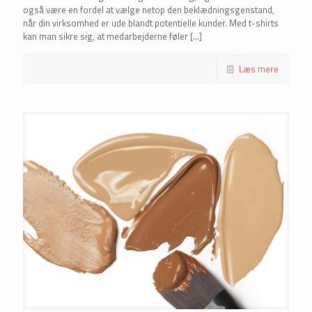
også være en fordel at vælge netop den beklædningsgenstand,
når din virksomhed er ude blandt potentielle kunder. Med t-shirts
kan man sikre sig, at medarbejderne føler
[…]
Læs mere