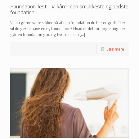
Foundation Test - Vi kårer den smukkeste og bedste
foundation
Vil du gerne være sikker på at den foundation du har er god? Eller
vil du gerne have en ny foundation? Hvad er det for nogle ting der
gør en foundation god og hvordan kan
[…]
Læs mere