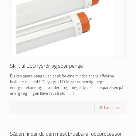
Skift til LED lysrør og spar penge
Du kan spare penge ved at skifte dine mindre energieffektive
lyskilder ud med LED lysrør. LED lysrør er nemlig meget
energieffektive, og bliver der brugt meget lys, kan besparelsen på
energiregningen blive ret så stor,
[…]
Læs mere
Sådan finder du den mest brugbare foodprocessor