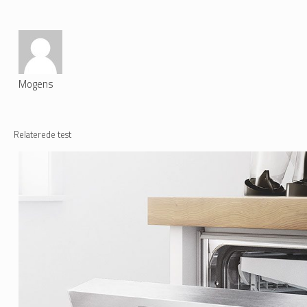
Mogens
Relaterede test