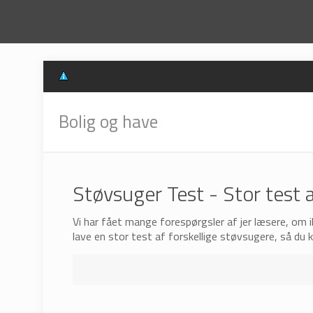
Bolig og have
Støvsuger Test - Stor test 
Vi har fået mange forespørgsler af jer læsere, om ik
lave en stor test af forskellige støvsugere, så du 