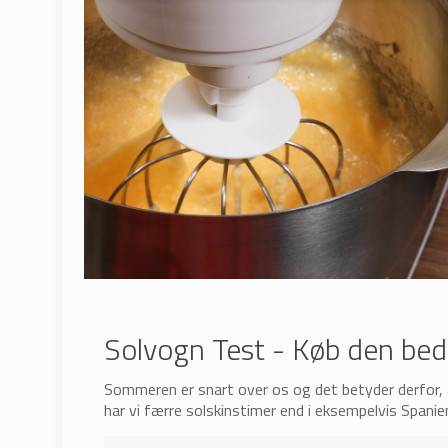
Solvogn Test - Køb den bed
Sommeren er snart over os og det betyder derfor, a
har vi færre solskinstimer end i eksempelvis Spanie