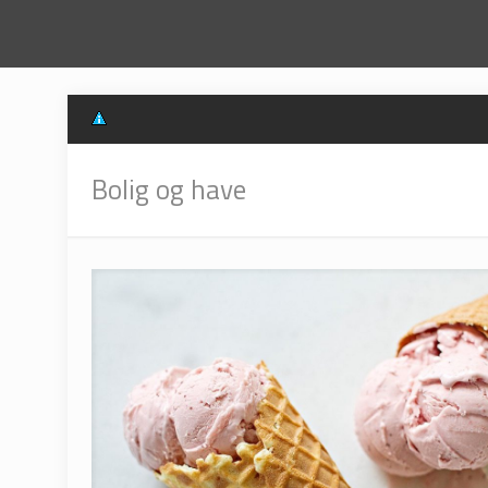
Bolig og have