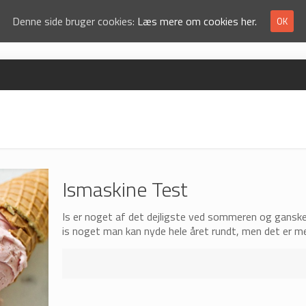
Denne side bruger cookies:
Læs mere om cookies her.
OK
Ismaskine Test
Is er noget af det dejligste ved sommeren og ganske
is noget man kan nyde hele året rundt, men det er