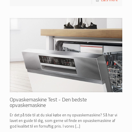
Opvaskemaskine Test - Den bedste
opvaskemaskine
Er det på tide til at du skal købe en ny opvaskemaskine? Så har vi
lavet en guide til dig, som gerne vil finde en opvaskemaskine af
god kvalitet til en fornuftig pris. I vores
[…]